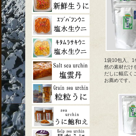
1袋10包入、
然の素材だけ
だしに幅広くご
お薦めです。