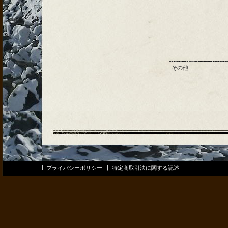
その他
プライバシーポリシー
特定商取引法に関する記述