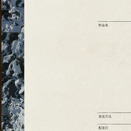
料金表
発送方法
配達日